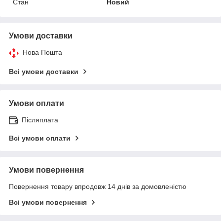
Стан
Новий
Умови доставки
Нова Пошта
Всі умови доставки
Умови оплати
Післяплата
Всі умови оплати
Умови повернення
Повернення товару впродовж 14 днів за домовленістю
Всі умови повернення