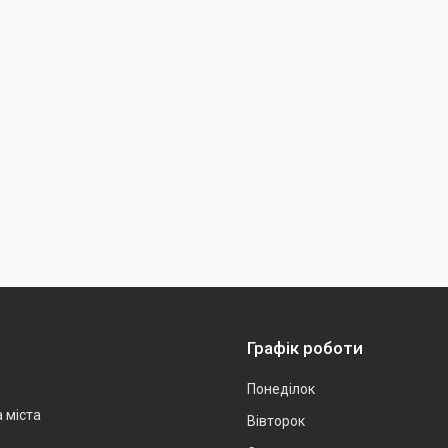
Графік роботи
Понеділок
а міста
Вівторок