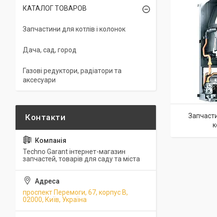
КАТАЛОГ ТОВАРОВ
Запчастини для котлів і колонок
Дача, сад, город
Газові редуктори, радіатори та
аксесуари
Запчасти
к
Techno Garant інтернет-магазин
запчастей, товарів для саду та міста
проспект Перемоги, 67, корпус В,
02000, Київ, Україна