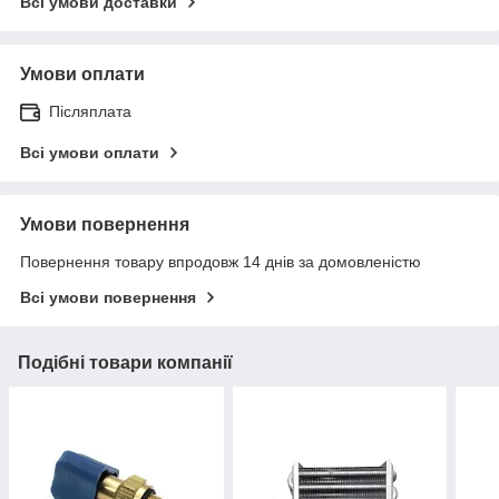
Всі умови доставки
Умови оплати
Післяплата
Всі умови оплати
Умови повернення
Повернення товару впродовж 14 днів за домовленістю
Всі умови повернення
Подібні товари компанії