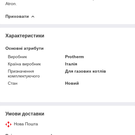
Atron.
Приховати
Характеристики
Основні атрибути
Виробник
Protherm
Країна виробник
Італія
Призначення
Для газових котлів
комплектуючого
Стан
Новий
Умови доставки
Нова Пошта