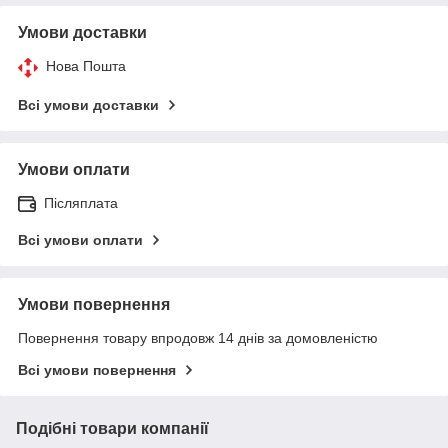
Умови доставки
Нова Пошта
Всі умови доставки
Умови оплати
Післяплата
Всі умови оплати
Умови повернення
Повернення товару впродовж 14 днів за домовленістю
Всі умови повернення
Подібні товари компанії