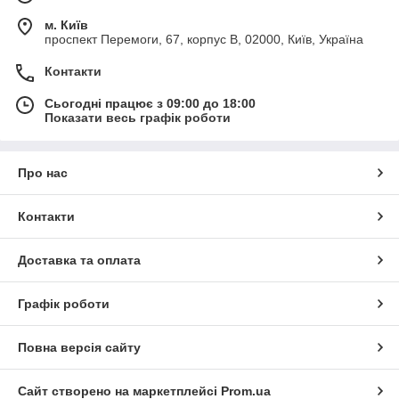
м. Київ
проспект Перемоги, 67, корпус В, 02000, Київ, Україна
Контакти
Сьогодні працює з 09:00 до 18:00
Показати весь графік роботи
Про нас
Контакти
Доставка та оплата
Графік роботи
Повна версія сайту
Сайт створено на маркетплейсі
Prom.ua