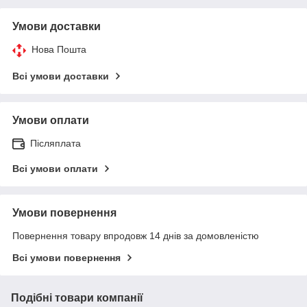
Умови доставки
Нова Пошта
Всі умови доставки
Умови оплати
Післяплата
Всі умови оплати
Умови повернення
Повернення товару впродовж 14 днів за домовленістю
Всі умови повернення
Подібні товари компанії