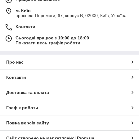
м. Київ
проспект Перемоги, 67, корпус В, 02000, Київ, Україна
Контакти
Сьогодні працює з 10:00 до 18:00
Показати весь графік роботи
Про нас
Контакти
Доставка та оплата
Графік роботи
Повна версія сайту
Сайт створено на маркетплейсі
Prom.ua