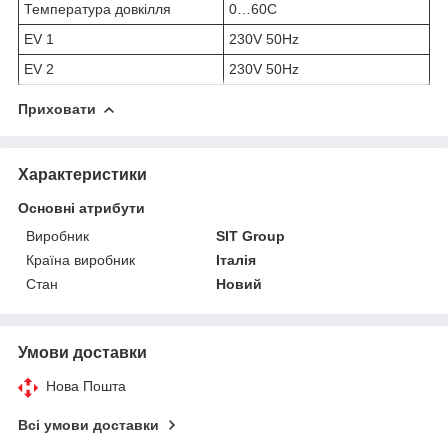
Температура довкілля
0…60С
EV 1
230V 50Hz
EV 2
230V 50Hz
Приховати
Характеристики
Основні атрибути
Виробник
SIT Group
Країна виробник
Італія
Стан
Новий
Умови доставки
Нова Пошта
Всі умови доставки