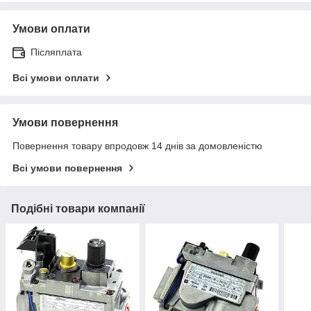
Умови оплати
Післяплата
Всі умови оплати
Умови повернення
Повернення товару впродовж 14 днів за домовленістю
Всі умови повернення
Подібні товари компанії