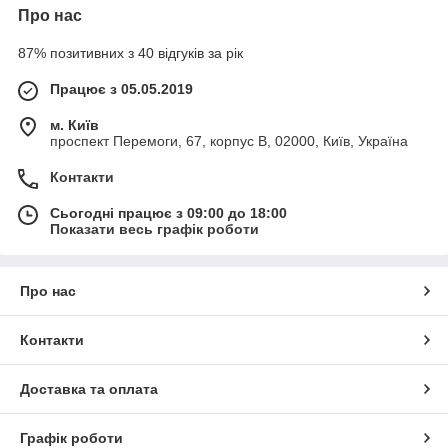
Про нас
87% позитивних з 40 відгуків за рік
Працює з 05.05.2019
м. Київ
проспект Перемоги, 67, корпус В, 02000, Київ, Україна
Контакти
Сьогодні працює з 09:00 до 18:00
Показати весь графік роботи
Про нас
Контакти
Доставка та оплата
Графік роботи