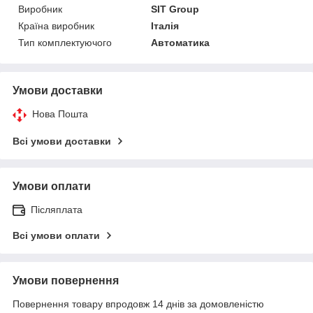
Виробник
SIT Group
Країна виробник
Італія
Тип комплектуючого
Автоматика
Умови доставки
Нова Пошта
Всі умови доставки
Умови оплати
Післяплата
Всі умови оплати
Умови повернення
Повернення товару впродовж 14 днів за домовленістю