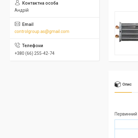
Андрій
controlgroup.as@gmail.com
+380 (66) 255-42-74
Опис
Первинний 