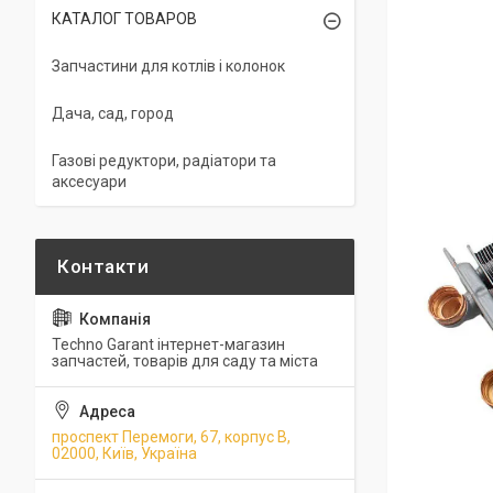
КАТАЛОГ ТОВАРОВ
Запчастини для котлів і колонок
Дача, сад, город
Газові редуктори, радіатори та
аксесуари
Techno Garant інтернет-магазин
запчастей, товарів для саду та міста
проспект Перемоги, 67, корпус В,
02000, Київ, Україна