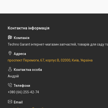
Techno Garant інтернет-магазин запчастей, товарів для саду т
проспект Перемоги, 67, корпус В, 02000, Київ, Україна
Андрій
+380 (66) 255-42-74