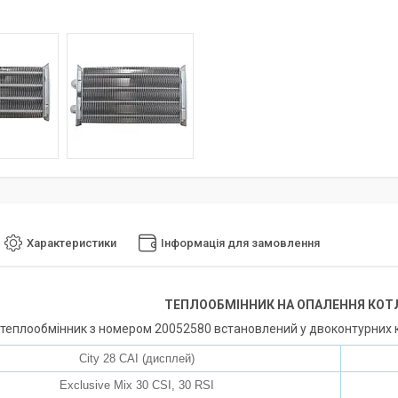
Характеристики
Інформація для замовлення
ТЕПЛООБМІННИК НА ОПАЛЕННЯ КОТЛІ
теплообмінник з номером 20052580 встановлений у двоконтурних к
City 28 CAI (дисплей)
Exclusive Mix 30 CSI, 30 RSI