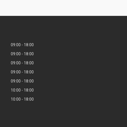
09:00
18:00
09:00
18:00
09:00
18:00
09:00
18:00
09:00
18:00
10:00
18:00
10:00
18:00