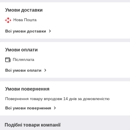
Умови доставки
Нова Пошта
Всі умови доставки
Умови оплати
Післяплата
Всі умови оплати
Умови повернення
Повернення товару впродовж 14 днів за домовленістю
Всі умови повернення
Подібні товари компанії