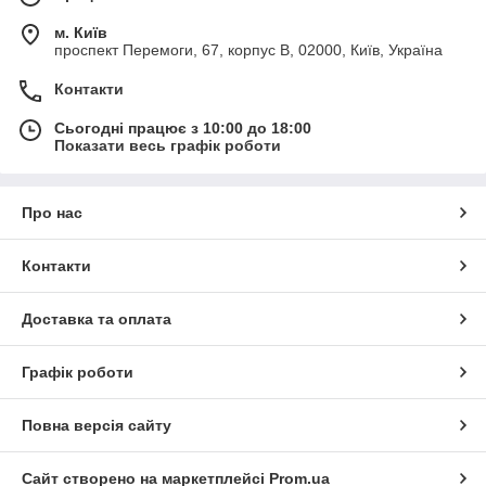
м. Київ
проспект Перемоги, 67, корпус В, 02000, Київ, Україна
Контакти
Сьогодні працює з 10:00 до 18:00
Показати весь графік роботи
Про нас
Контакти
Доставка та оплата
Графік роботи
Повна версія сайту
Сайт створено на маркетплейсі
Prom.ua