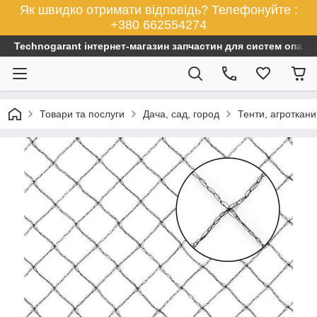
Як швидко отримати відповідь? Телефонуйте :
+380 662554274
Technogarant інтернет-магазин запчастин для систем опален
Товари та послуги
Дача, сад, город
Тенти, агроткани