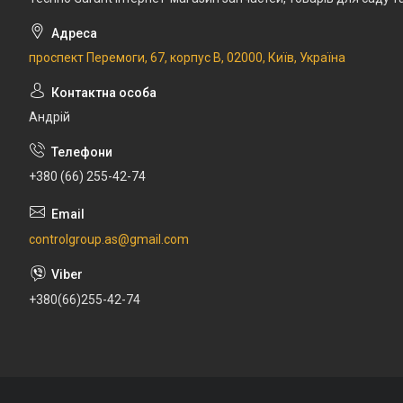
проспект Перемоги, 67, корпус В, 02000, Київ, Україна
Андрій
+380 (66) 255-42-74
controlgroup.as@gmail.com
+380(66)255-42-74