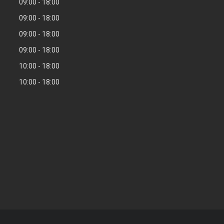
09:00
18:00
09:00
18:00
09:00
18:00
09:00
18:00
10:00
18:00
10:00
18:00