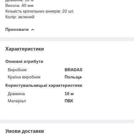
Висота: 40 мм
Кількість кріпильних анкерів: 20 шт.
Колір: зелений
Приховати
Характеристики
Основні атрибути
Виробник
BRADAS
Країна виробник
Польща
Користувальницькі характеристики
Довжина
10 м
Матеріал
ПВХ
Умови доставки