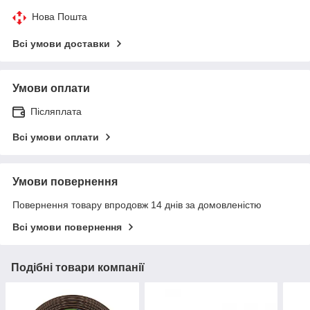
Нова Пошта
Всі умови доставки
Умови оплати
Післяплата
Всі умови оплати
Умови повернення
Повернення товару впродовж 14 днів за домовленістю
Всі умови повернення
Подібні товари компанії