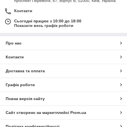
проспект Перемоги, 67, корпус В, 02000, Київ, Україна
Контакти
Сьогодні працює з 10:00 до 18:00
Показати весь графік роботи
Про нас
Контакти
Доставка та оплата
Графік роботи
Повна версія сайту
Сайт створено на маркетплейсі
Prom.ua
Політика конфіденційності