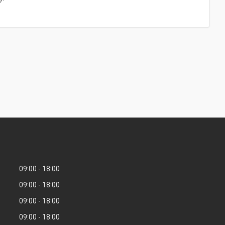
09:00
18:00
09:00
18:00
09:00
18:00
09:00
18:00