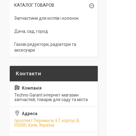
КАТАЛОГ ТОВАРОВ
Запчастини для котлів і колонок
Дача, сад, город
Газові редуктори, радіатори та
аксесуари
Techno Garant інтернет-магазин
запчастей, товарів для саду та міста
проспект Перемоги, 67, корпус В,
02000, Київ, Україна