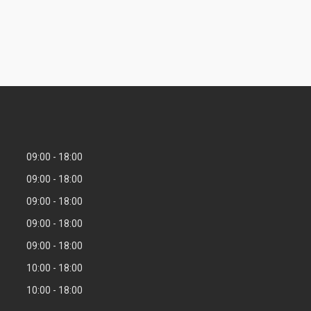
09:00
18:00
09:00
18:00
09:00
18:00
09:00
18:00
09:00
18:00
10:00
18:00
10:00
18:00