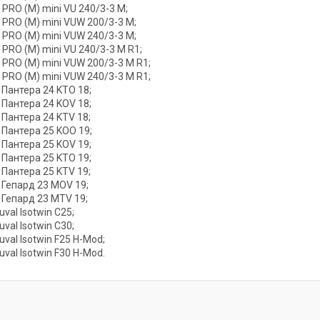
PRO (M) mini VU 240/3-3 M;
PRO (M) mini VUW 200/3-3 M;
PRO (M) mini VUW 240/3-3 M;
PRO (M) mini VU 240/3-3 M R1;
PRO (M) mini VUW 200/3-3 M R1;
PRO (M) mini VUW 240/3-3 M R1;
 Пантера 24 KTO 18;
 Пантера 24 KOV 18;
 Пантера 24 KTV 18;
 Пантера 25 KOO 19;
 Пантера 25 KOV 19;
 Пантера 25 KTO 19;
 Пантера 25 KTV 19;
 Гепард 23 MOV 19;
 Гепард 23 MTV 19;
uval Isotwin C25;
uval Isotwin C30;
uval Isotwin F25 H-Mod;
uval Isotwin F30 H-Mod.