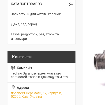
КАТАЛОГ ТОВАРОВ
Запчастини для котлів і колонок
Дача, сад, город
Газові редуктори, радіатори та
аксесуари
Techno Garant інтернет-магазин
запчастей, товарів для саду та міста
проспект Перемоги, 67, корпус В,
02000, Київ, Україна