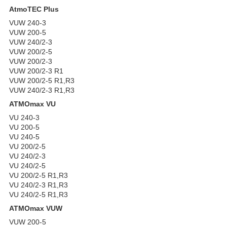
AtmoTEC
Plus
VUW 240-3
VUW 200-5
VUW 240/2-3
VUW 200/2-5
VUW 200/2-3
VUW 200/2-3 R1
VUW 200/2-5 R1,R3
VUW 240/2-3 R1,R3
ATMOmax
VU
VU 240-3
VU 200-5
VU 240-5
VU 200/2-5
VU 240/2-3
VU 240/2-5
VU 200/2-5 R1,R3
VU 240/2-3 R1,R3
VU 240/2-5 R1,R3
ATMOmax
VUW
VUW 200-5