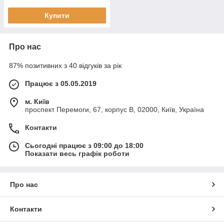
Купити
Про нас
87% позитивних з 40 відгуків за рік
Працює з 05.05.2019
м. Київ
проспект Перемоги, 67, корпус В, 02000, Київ, Україна
Контакти
Сьогодні працює з 09:00 до 18:00
Показати весь графік роботи
Про нас
Контакти