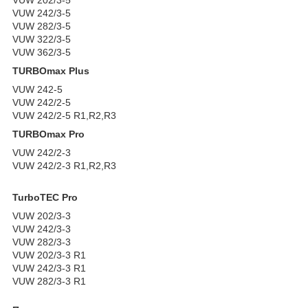
VUW 242/3-5
VUW 282/3-5
VUW 322/3-5
VUW 362/3-5
TURBOmax Plus
VUW 242-5
VUW 242/2-5
VUW 242/2-5 R1
,
R2,R3
TURBOmax Pro
VUW 242/2-3
VUW 242/2-3 R1,R2,R3
TurboTEC Pro
VUW 202/3-3
VUW 242/3-3
VUW 282/3-3
VUW 202/3-3 R1
VUW 242/3-3 R1
VUW 282/3-3 R1