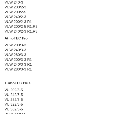
VUW 240-3
VUW 200/2-3
VUW 200/2-5
VUW 240/2-3
VUW 200/2-3 R1
VUW 200/2-5 R1,R3
VUW 240/2-3 R1,R3
AtmoTEC Pro
VUW 200/3-3
VUW 240/3-3
VUW 280/3-3
VUW 200/3-3 R1
VUW 240/3-3 R1
VUW 280/3-3 R1
TurboTEC Plus
VU 202/3-5
VU 242/3-5
VU 282/3-5
VU 322/3-5
VU 362/3-5
VUW 202/3-5