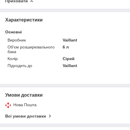
Приховати
Характеристики
Основні
Виробник
Vaillant
Об'єм розширювального
6 л
бака
Колір
Сірий
Підходить до
Vaillant
Умови доставки
Нова Пошта
Всі умови доставки