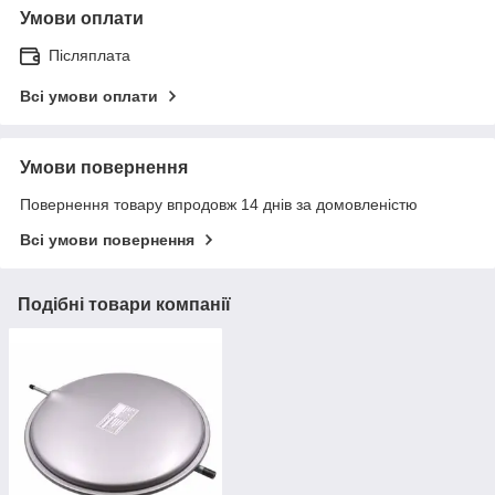
Умови оплати
Післяплата
Всі умови оплати
Умови повернення
Повернення товару впродовж 14 днів за домовленістю
Всі умови повернення
Подібні товари компанії