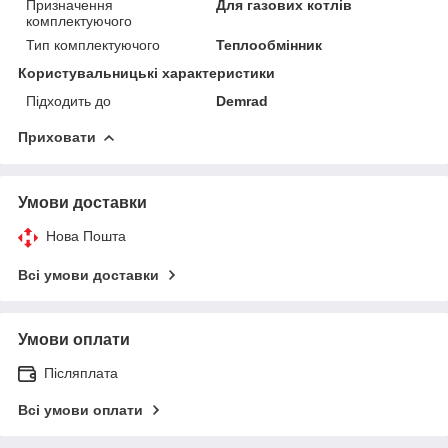
Призначення
Для газових котлів
комплектуючого
Тип комплектуючого
Теплообмінник
Користувальницькі характеристики
Підходить до
Demrad
Приховати
Умови доставки
Нова Пошта
Всі умови доставки
Умови оплати
Післяплата
Всі умови оплати