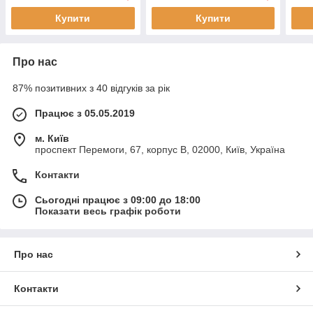
Купити
Купити
Про нас
87% позитивних з 40 відгуків за рік
Працює з 05.05.2019
м. Київ
проспект Перемоги, 67, корпус В, 02000, Київ, Україна
Контакти
Сьогодні працює з 09:00 до 18:00
Показати весь графік роботи
Про нас
Контакти