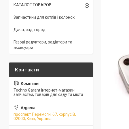
КАТАЛОГ ТОВАРОВ
Запчастини для котлів і колонок
Дача, сад, город
Газові редуктори, радіатори та
аксесуари
Techno Garant інтернет-магазин
запчастей, товарів для саду та міста
проспект Перемоги, 67, корпус В,
02000, Київ, Україна