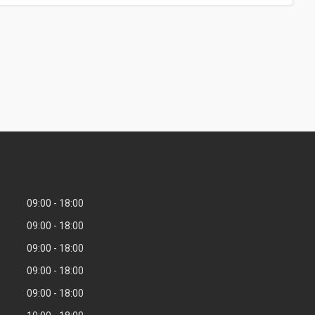
09:00
18:00
09:00
18:00
09:00
18:00
09:00
18:00
09:00
18:00