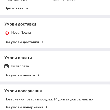
Приховати
Умови доставки
Нова Пошта
Всі умови доставки
Умови оплати
Післяплата
Всі умови оплати
Умови повернення
Повернення товару впродовж 14 днів за домовленістю
Всі умови повернення