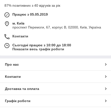
87% позитивних з 40 відгуків за рік
Працює з 05.05.2019
м. Київ
проспект Перемоги, 67, корпус В, 02000, Київ, Україна
Контакти
Сьогодні працює з 10:00 до 18:00
Показати весь графік роботи
Про нас
Контакти
Доставка та оплата
Графік роботи