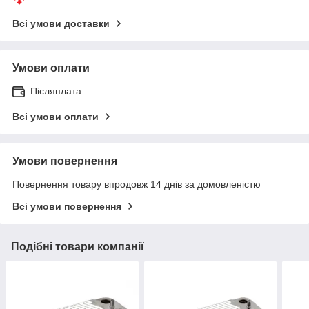
Всі умови доставки
Умови оплати
Післяплата
Всі умови оплати
Умови повернення
Повернення товару впродовж 14 днів за домовленістю
Всі умови повернення
Подібні товари компанії