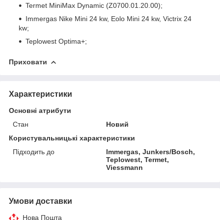
Termet MiniMax Dynamic (Z0700.01.20.00);
Immergas Nike Mini 24 kw, Eolo Mini 24 kw, Victrix 24
kw;
Teplowest Optima+;
Приховати
Характеристики
Основні атрибути
Стан
Новий
Користувальницькі характеристики
Підходить до
Immergas, Junkers/Bosch,
Teplowest, Termet,
Viessmann
Умови доставки
Нова Пошта