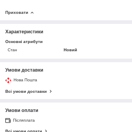
Приховати
Характеристики
Основні атрибути
Стан
Новий
Умови доставки
Нова Пошта
Всі умови доставки
Умови оплати
Післяплата
Всі умови оплати