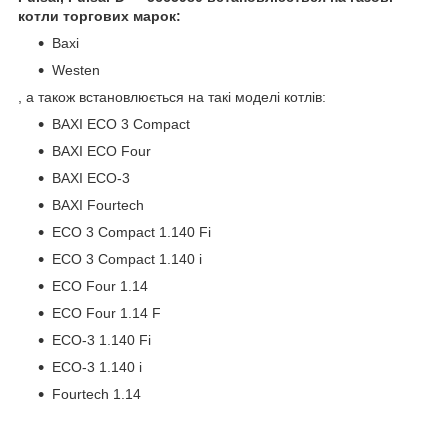
котли торгових марок:
Baxi
Westen
, а також встановлюється на такі моделі котлів:
BAXI ECO 3 Compact
BAXI ECO Four
BAXI ECO-3
BAXI Fourtech
ECO 3 Compact 1.140 Fi
ECO 3 Compact 1.140 i
ECO Four 1.14
ECO Four 1.14 F
ECO-3 1.140 Fi
ECO-3 1.140 i
Fourtech 1.14