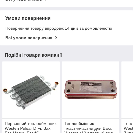
Умови повернення
Повернення товару впродовж 14 днів за домовленістю
Всі умови повернення
Подібні товари компанії
Первинний теплообмінник
Теплообмінник
Тепл
Westen Pulsar D Fi, Baxi
пластинчастий для Baxi,
West