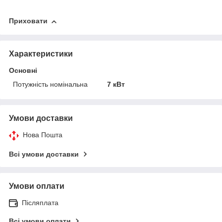
Приховати
Характеристики
Основні
Потужність номінальна
7 кВт
Умови доставки
Нова Пошта
Всі умови доставки
Умови оплати
Післяплата
Всі умови оплати