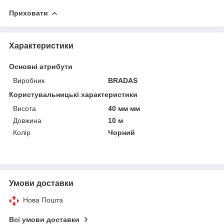
Приховати
Характеристики
Основні атрибути
Виробник
BRADAS
Користувальницькі характеристики
Висота
40 мм мм
Довжина
10 м
Колір
Чорний
Умови доставки
Нова Пошта
Всі умови доставки