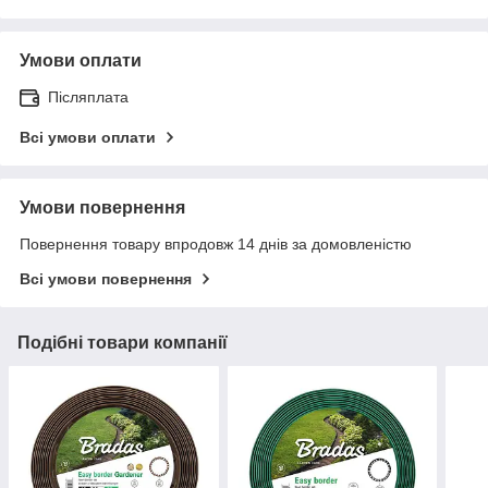
Умови оплати
Післяплата
Всі умови оплати
Умови повернення
Повернення товару впродовж 14 днів за домовленістю
Всі умови повернення
Подібні товари компанії