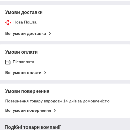
Умови доставки
Нова Пошта
Всі умови доставки
Умови оплати
Післяплата
Всі умови оплати
Умови повернення
Повернення товару впродовж 14 днів за домовленістю
Всі умови повернення
Подібні товари компанії