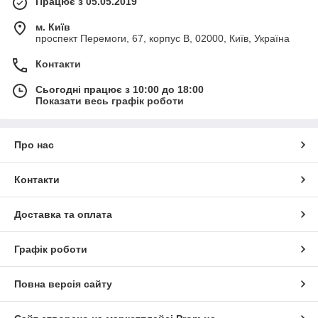
Працює з 05.05.2019
м. Київ
проспект Перемоги, 67, корпус В, 02000, Київ, Україна
Контакти
Сьогодні працює з 10:00 до 18:00
Показати весь графік роботи
Про нас
Контакти
Доставка та оплата
Графік роботи
Повна версія сайту