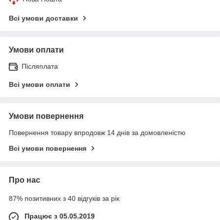
Всі умови доставки
Умови оплати
Післяплата
Всі умови оплати
Умови повернення
Повернення товару впродовж 14 днів за домовленістю
Всі умови повернення
Про нас
87% позитивних з 40 відгуків за рік
Працює з 05.05.2019