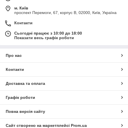
м. Київ
проспект Перемоги, 67, корпус В, 02000, Київ, Україна
Контакти
Сьогодні працює з 10:00 до 18:00
Показати весь графік роботи
Про нас
Контакти
Доставка та оплата
Графік роботи
Повна версія сайту
Сайт створено на маркетплейсі
Prom.ua