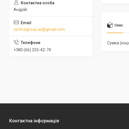
Андрій
Опис
controlgroup.as@gmail.com
Сумка (кош
+380 (66) 255-42-74