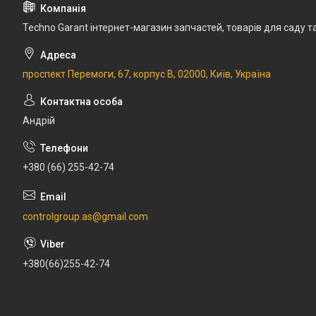
Techno Garant інтернет-магазин запчастей, товарів для саду т
проспект Перемоги, 67, корпус В, 02000, Київ, Україна
Андрій
+380 (66) 255-42-74
controlgroup.as@gmail.com
+380(66)255-42-74