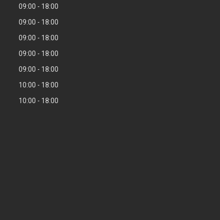
09:00
18:00
09:00
18:00
09:00
18:00
09:00
18:00
09:00
18:00
10:00
18:00
10:00
18:00