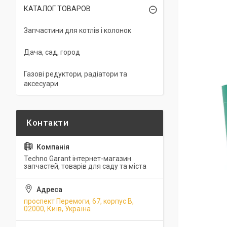
КАТАЛОГ ТОВАРОВ
Запчастини для котлів і колонок
Дача, сад, город
Газові редуктори, радіатори та
аксесуари
Techno Garant інтернет-магазин
запчастей, товарів для саду та міста
проспект Перемоги, 67, корпус В,
02000, Київ, Україна