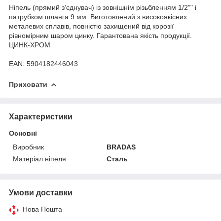
Ніпель (прямий з'єднувач) із зовнішнім різьбленням 1/2"" і
патрубком шланга 9 мм. Виготовлений з високоякісних
металевих сплавів, повністю захищений від корозії
рівномірним шаром цинку. Гарантована якість продукції.
ЦИНК-ХРОМ
EAN: 5904182446043
Приховати
Характеристики
Основні
Виробник
BRADAS
Матеріал ніпеля
Сталь
Умови доставки
Нова Пошта