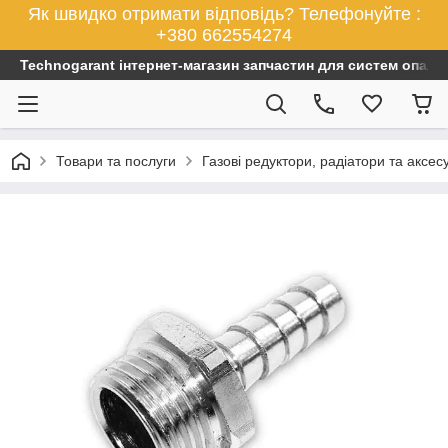
Як швидко отримати відповідь? Телефонуйте :
+380 662554274
Technogarant інтернет-магазин запчастин для систем опален
Товари та послуги
Газові редуктори, радіатори та аксес