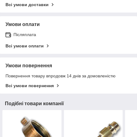
Всі умови доставки
Умови оплати
Післяплата
Всі умови оплати
Умови повернення
Повернення товару впродовж 14 днів за домовленістю
Всі умови повернення
Подібні товари компанії