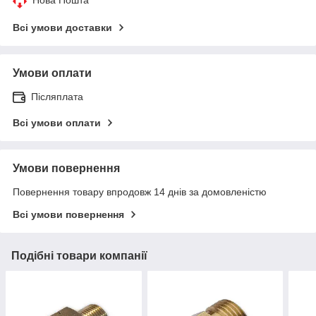
Всі умови доставки
Умови оплати
Післяплата
Всі умови оплати
Умови повернення
Повернення товару впродовж 14 днів за домовленістю
Всі умови повернення
Подібні товари компанії