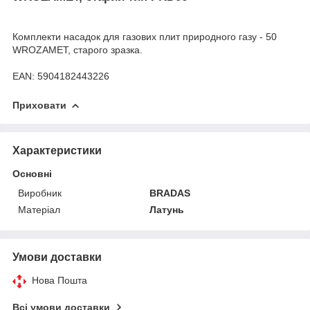
Комплекти насадок для газових плит природного газу - 50
WROZAMET, старого зразка.
EAN: 5904182443226
Приховати
Характеристики
Основні
Виробник
BRADAS
Матеріал
Латунь
Умови доставки
Нова Пошта
Всі умови доставки