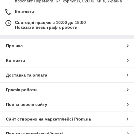
проспект Перемоги, 67, корпус В, 02000, Київ, Україна
Контакти
Сьогодні працює з 10:00 до 18:00
Показати весь графік роботи
Про нас
Контакти
Доставка та оплата
Графік роботи
Повна версія сайту
Сайт створено на маркетплейсі
Prom.ua
Політика конфіденційності