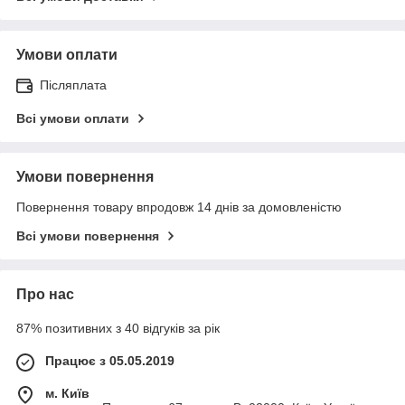
Умови оплати
Післяплата
Всі умови оплати
Умови повернення
Повернення товару впродовж 14 днів за домовленістю
Всі умови повернення
Про нас
87% позитивних з 40 відгуків за рік
Працює з 05.05.2019
м. Київ