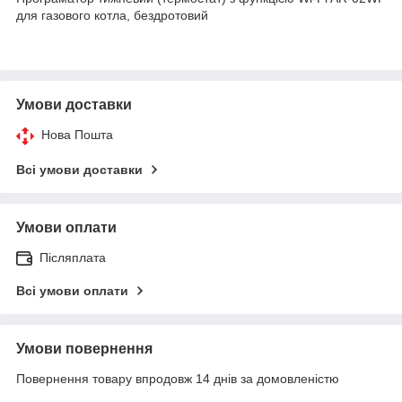
для газового котла, бездротовий
Умови доставки
Нова Пошта
Всі умови доставки
Умови оплати
Післяплата
Всі умови оплати
Умови повернення
Повернення товару впродовж 14 днів за домовленістю