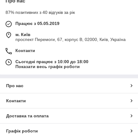
Про нас
87% позитивних з 40 відгуків за рік
Працює з 05.05.2019
м. Київ
проспект Перемоги, 67, корпус В, 02000, Київ, Україна
Контакти
Сьогодні працює з 10:00 до 18:00
Показати весь графік роботи
Про нас
Контакти
Доставка та оплата
Графік роботи