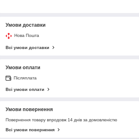
Умови доставки
Нова Пошта
Всі умови доставки
Умови оплати
Післяплата
Всі умови оплати
Умови повернення
Повернення товару впродовж 14 днів за домовленістю
Всі умови повернення