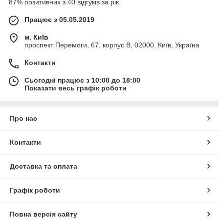
87% позитивних з 40 відгуків за рік
Працює з 05.05.2019
м. Київ
проспект Перемоги, 67, корпус В, 02000, Київ, Україна
Контакти
Сьогодні працює з 10:00 до 18:00
Показати весь графік роботи
Про нас
Контакти
Доставка та оплата
Графік роботи
Повна версія сайту