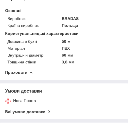
Основні
Виробник
BRADAS
Країна виробник
Польща
Користувальницькі характеристики
Довжина в бухті
50 м
Матеріал
ПВХ
Внутрішній діаметр
60 мм
Товщина стінки
3,8 мм
Приховати
Умови доставки
Нова Пошта
Всі умови доставки