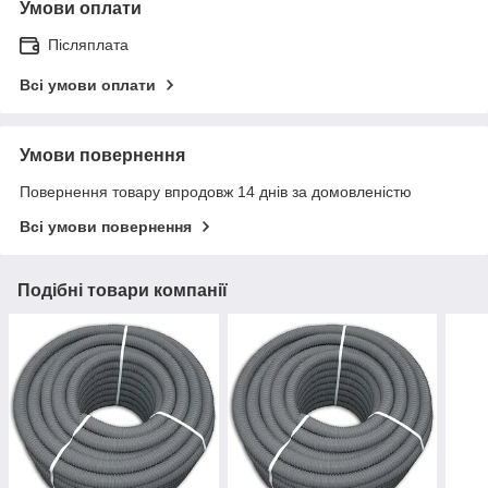
Умови оплати
Післяплата
Всі умови оплати
Умови повернення
Повернення товару впродовж 14 днів за домовленістю
Всі умови повернення
Подібні товари компанії