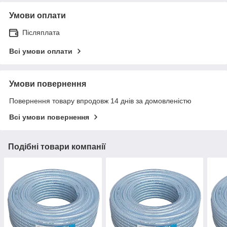
Умови оплати
Післяплата
Всі умови оплати
Умови повернення
Повернення товару впродовж 14 днів за домовленістю
Всі умови повернення
Подібні товари компанії