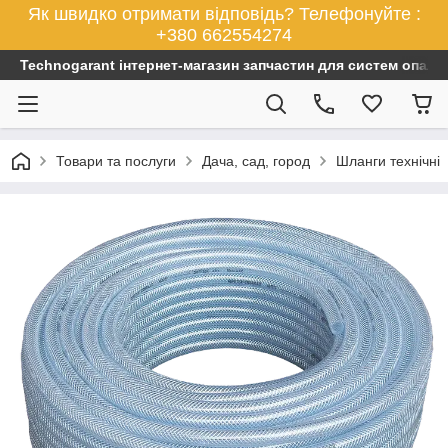
Як швидко отримати відповідь? Телефонуйте :
+380 662554274
Technogarant інтернет-магазин запчастин для систем опален
Товари та послуги
Дача, сад, город
Шланги технічні