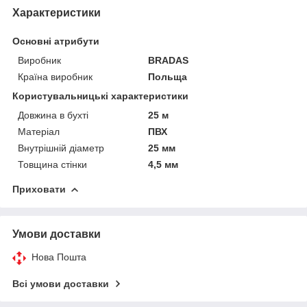
Характеристики
Основні атрибути
Виробник
BRADAS
Країна виробник
Польща
Користувальницькі характеристики
Довжина в бухті
25 м
Матеріал
ПВХ
Внутрішній діаметр
25 мм
Товщина стінки
4,5 мм
Приховати
Умови доставки
Нова Пошта
Всі умови доставки