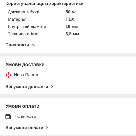
Користувальницькі характеристики
Довжина в бухті
50 м
Матеріал
ПВХ
Внутрішній діаметр
16 мм
Товщина стінки
3,5 мм
Приховати
Умови доставки
Нова Пошта
Всі умови доставки
Умови оплати
Післяплата
Всі умови оплати