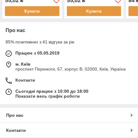
55,02
55,02
84
₴
₴
Купити
Купити
Про нас
85% позитивних з 41 відгука за рік
Працює з 05.05.2019
м. Київ
проспект Перемоги, 67, корпус В, 02000, Київ, Україна
Контакти
Сьогодні працює з 10:00 до 18:00
Показати весь графік роботи
Про нас
Контакти