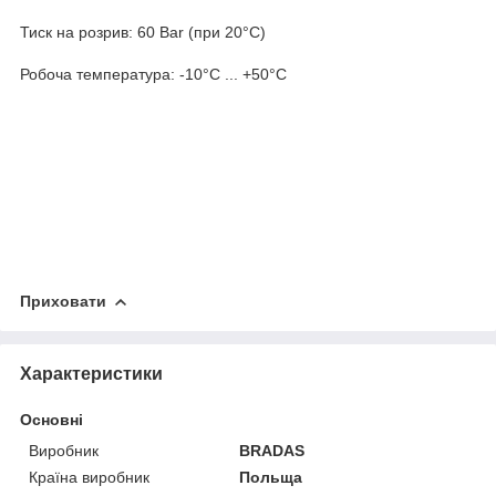
Тиск на розрив: 60 Bar (при 20°C)
Робоча температура: -10°C ... +50°C
Приховати
Характеристики
Основні
Виробник
BRADAS
Країна виробник
Польща