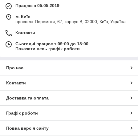
Працює з 05.05.2019
м. Київ
проспект Перемоги, 67, корпус В, 02000, Київ, Україна
Контакти
Сьогодні працює з 09:00 до 18:00
Показати весь графік роботи
Про нас
Контакти
Доставка та оплата
Графік роботи
Повна версія сайту