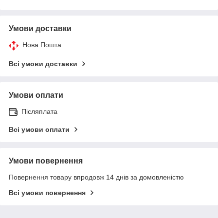
Умови доставки
Нова Пошта
Всі умови доставки
Умови оплати
Післяплата
Всі умови оплати
Умови повернення
Повернення товару впродовж 14 днів за домовленістю
Всі умови повернення