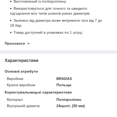
Виготовлений із поліпропілену.
Використовується для точного та швидкого
під'єднання всіх типів шлангів різних діаметрів.
Залежно від діаметра може витримати тиск від 7 до
18 бар.
Товар доступний в упаковках по 1 штуці.
Приховати
Характеристики
Основні атрибути
Виробник
BRADAS
Країна виробник
Польща
Користувальницькі характеристики
Матеріал
Поліпропілен
Внутрішній діаметр
2&quot; (50 мм)