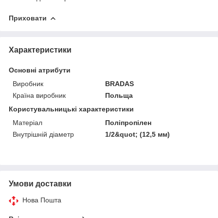
Приховати
Характеристики
Основні атрибути
Виробник
BRADAS
Країна виробник
Польща
Користувальницькі характеристики
Матеріал
Поліпропілен
Внутрішній діаметр
1/2&quot; (12,5 мм)
Умови доставки
Нова Пошта