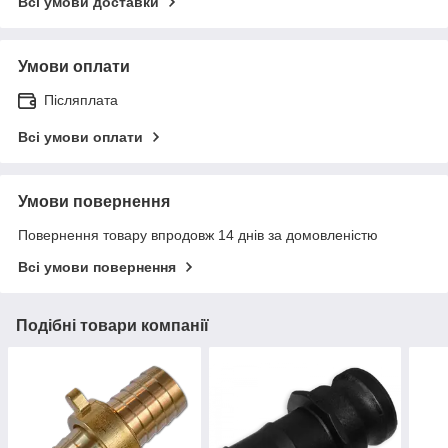
Всі умови доставки
Умови оплати
Післяплата
Всі умови оплати
Умови повернення
Повернення товару впродовж 14 днів за домовленістю
Всі умови повернення
Подібні товари компанії