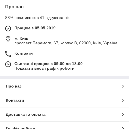
Про нас
88% позитивних з 41 відгука за рік
Працює з 05.05.2019
м. Київ
проспект Перемоги, 67, корпус В, 02000, Київ, Україна
Контакти
Сьогодні працює з 09:00 до 18:00
Показати весь графік роботи
Про нас
Контакти
Доставка та оплата
Графік роботи