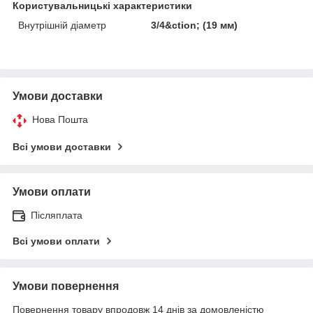
Користувальницькі характеристики
Внутрішній діаметр
3/4&ction; (19 мм)
Умови доставки
Нова Пошта
Всі умови доставки
Умови оплати
Післяплата
Всі умови оплати
Умови повернення
Повернення товару впродовж 14 днів за домовленістю