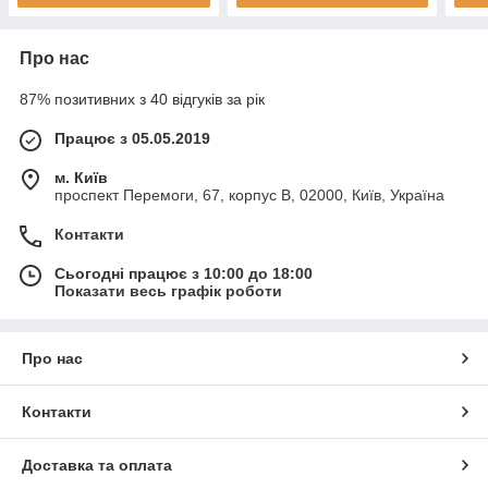
Про нас
87% позитивних з 40 відгуків за рік
Працює з 05.05.2019
м. Київ
проспект Перемоги, 67, корпус В, 02000, Київ, Україна
Контакти
Сьогодні працює з 10:00 до 18:00
Показати весь графік роботи
Про нас
Контакти
Доставка та оплата