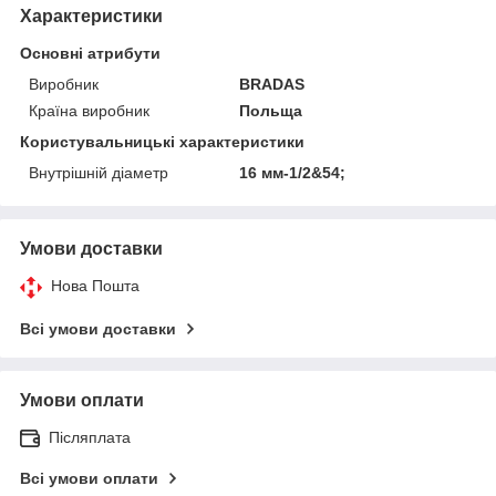
Характеристики
Основні атрибути
Виробник
BRADAS
Країна виробник
Польща
Користувальницькі характеристики
Внутрішній діаметр
16 мм-1/2&54;
Умови доставки
Нова Пошта
Всі умови доставки
Умови оплати
Післяплата
Всі умови оплати