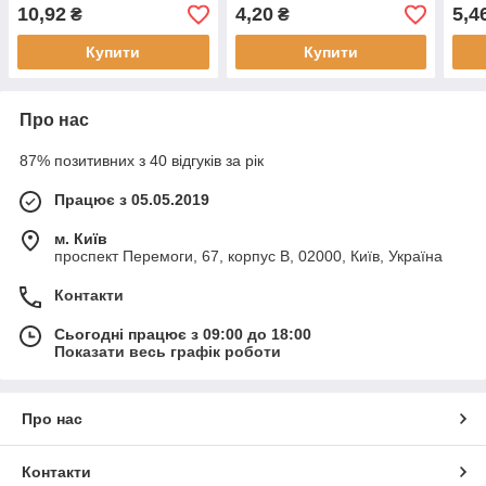
10,92
4,20
5,4
₴
₴
Купити
Купити
Про нас
87% позитивних з 40 відгуків за рік
Працює з 05.05.2019
м. Київ
проспект Перемоги, 67, корпус В, 02000, Київ, Україна
Контакти
Сьогодні працює з 09:00 до 18:00
Показати весь графік роботи
Про нас
Контакти