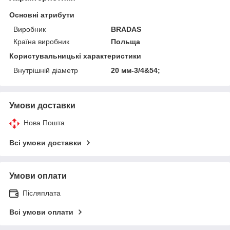
Основні атрибути
Виробник
BRADAS
Країна виробник
Польща
Користувальницькі характеристики
Внутрішній діаметр
20 мм-3/4&54;
Умови доставки
Нова Пошта
Всі умови доставки
Умови оплати
Післяплата
Всі умови оплати