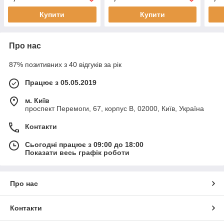
Купити
Купити
Про нас
87% позитивних з 40 відгуків за рік
Працює з 05.05.2019
м. Київ
проспект Перемоги, 67, корпус В, 02000, Київ, Україна
Контакти
Сьогодні працює з 09:00 до 18:00
Показати весь графік роботи
Про нас
Контакти