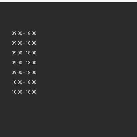
09:00
18:00
09:00
18:00
09:00
18:00
09:00
18:00
09:00
18:00
10:00
18:00
10:00
18:00