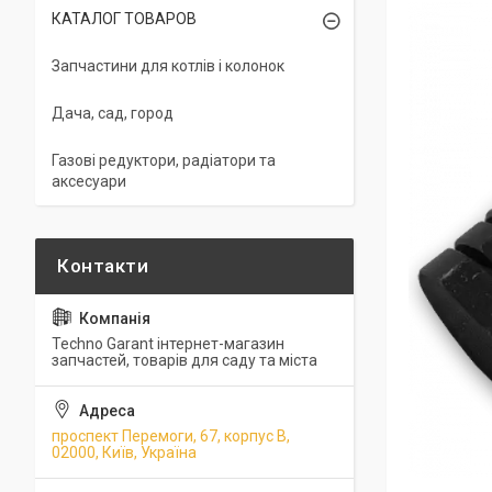
КАТАЛОГ ТОВАРОВ
Запчастини для котлів і колонок
Дача, сад, город
Газові редуктори, радіатори та
аксесуари
Techno Garant інтернет-магазин
запчастей, товарів для саду та міста
проспект Перемоги, 67, корпус В,
02000, Київ, Україна