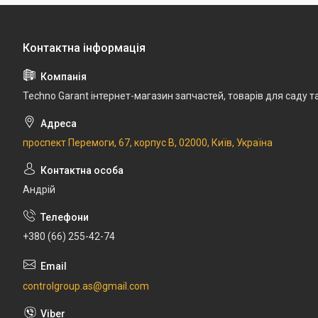
Techno Garant інтернет-магазин запчастей, товарів для саду т
проспект Перемоги, 67, корпус В, 02000, Київ, Україна
Андрій
+380 (66) 255-42-74
controlgroup.as@gmail.com