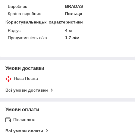
Виробник
BRADAS
Країна виробник
Польща
Користувальницькі характеристики
Радіус
4 м
Продуктивність л/хв
1.7 л/м
Умови доставки
Нова Пошта
Всі умови доставки
Умови оплати
Післяплата
Всі умови оплати