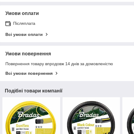
Умови оплати
Післяплата
Всі умови оплати
Умови повернення
Повернення товару впродовж 14 днів за домовленістю
Всі умови повернення
Подібні товари компанії