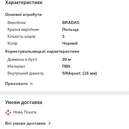
Характеристики
Основні атрибути
Виробник
BRADAS
Країна виробник
Польща
Кількість шарів
3
Колір
Чорний
Користувальницькі характеристики
Довжина в бухті
30 м
Матеріал
ПВХ
Внутрішній діаметр
5/8&quot; (16 мм)
Приховати
Умови доставки
Нова Пошта
Всі умови доставки