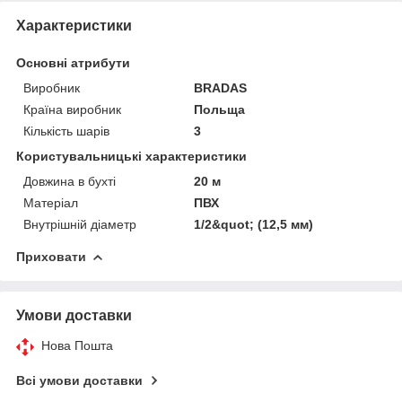
Характеристики
Основні атрибути
Виробник
BRADAS
Країна виробник
Польща
Кількість шарів
3
Користувальницькі характеристики
Довжина в бухті
20 м
Матеріал
ПВХ
Внутрішній діаметр
1/2&quot; (12,5 мм)
Приховати
Умови доставки
Нова Пошта
Всі умови доставки