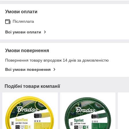
Умови оплати
Післяплата
Всі умови оплати
Умови повернення
Повернення товару впродовж 14 днів за домовленістю
Всі умови повернення
Подібні товари компанії