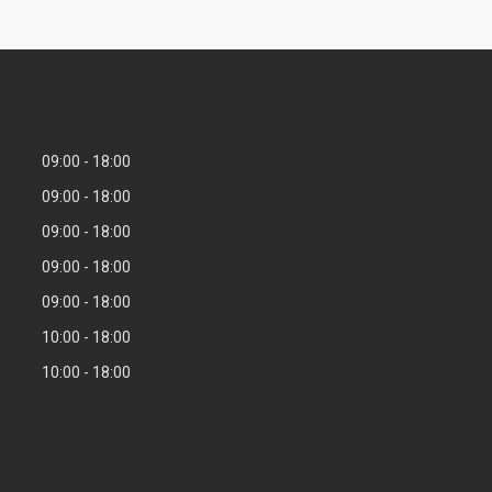
09:00
18:00
09:00
18:00
09:00
18:00
09:00
18:00
09:00
18:00
10:00
18:00
10:00
18:00