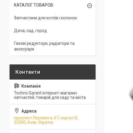
КАТАЛОГ ТОВАРОВ
Запчастини для котлів і колонок
Дача, сад, город
Газові редуктори, радіатори та
аксесуари
Techno Garant інтернет-магазин
запчастей, товарів для саду та міста
проспект Перемоги, 67, корпус В,
02000, Київ, Україна