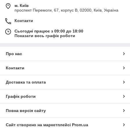
м. Київ
проспект Перемоги, 67, корпус В, 02000, Київ, Україна
Контакти
Сьогодні працює з 09:00 до 18:00
Показати весь графік роботи
Про нас
Контакти
Доставка та оплата
Графік роботи
Повна версія сайту
Сайт створено на маркетплейсі
Prom.ua