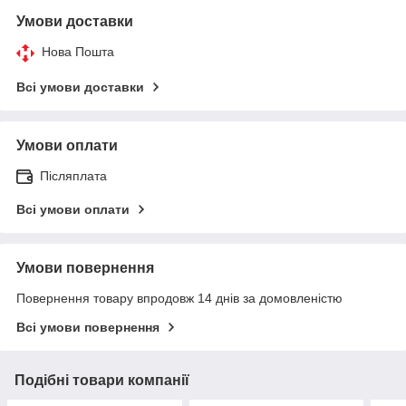
Умови доставки
Нова Пошта
Всі умови доставки
Умови оплати
Післяплата
Всі умови оплати
Умови повернення
Повернення товару впродовж 14 днів за домовленістю
Всі умови повернення
Подібні товари компанії