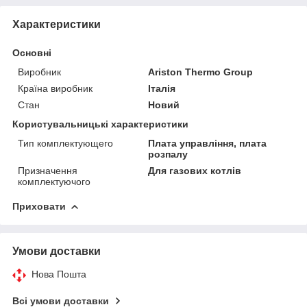
Характеристики
Основні
Виробник
Ariston Thermo Group
Країна виробник
Італія
Стан
Новий
Користувальницькі характеристики
Тип комплектующего
Плата управління, плата
розпалу
Призначення
Для газових котлів
комплектуючого
Приховати
Умови доставки
Нова Пошта
Всі умови доставки