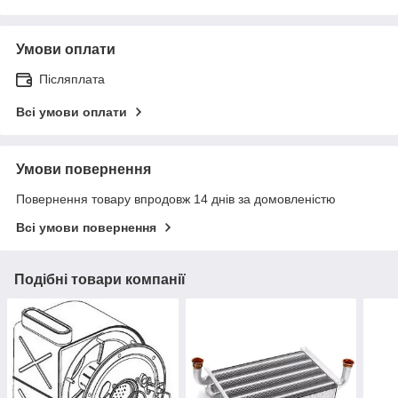
Умови оплати
Післяплата
Всі умови оплати
Умови повернення
Повернення товару впродовж 14 днів за домовленістю
Всі умови повернення
Подібні товари компанії