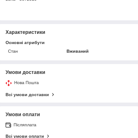
Характеристики
Основні атрибути
Стан
Вживаний
Умови доставки
Нова Пошта
Всі умови доставки
Умови оплати
Післяплата
Всі умови оплати