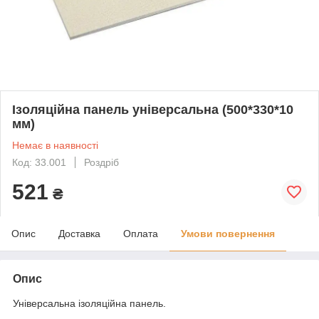
Ізоляційна панель універсальна (500*330*10
мм)
Немає в наявності
Код: 33.001
Роздріб
521
₴
Опис
Доставка
Оплата
Умови повернення
Опис
Універсальна ізоляційна панель.