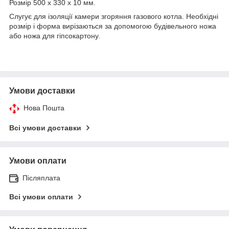
Розмір 500 х 330 х 10 мм.
Слугує для ізоляції камери згоряння газового котла. Необхідні
розмір і форма вирізаються за допомогою будівельного ножа
або ножа для гіпсокартону.
Умови доставки
Нова Пошта
Всі умови доставки
Умови оплати
Післяплата
Всі умови оплати