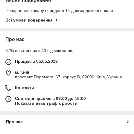
Умови повернення
Повернення товару впродовж 14 днів за домовленістю
Всі умови повернення
Про нас
87% позитивних з 40 відгуків за рік
Працює з 05.05.2019
м. Київ
проспект Перемоги, 67, корпус В, 02000, Київ, Україна
Контакти
Сьогодні працює з 09:00 до 18:00
Показати весь графік роботи
Про нас