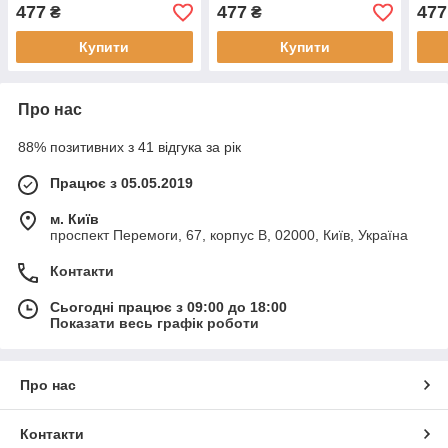
477
477
477
₴
₴
Купити
Купити
Про нас
88% позитивних з 41 відгука за рік
Працює з 05.05.2019
м. Київ
проспект Перемоги, 67, корпус В, 02000, Київ, Україна
Контакти
Сьогодні працює з 09:00 до 18:00
Показати весь графік роботи
Про нас
Контакти