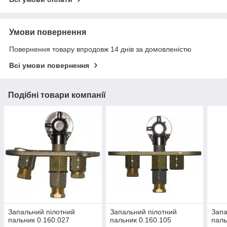
Умови повернення
Повернення товару впродовж 14 днів за домовленістю
Всі умови повернення
Подібні товари компанії
Запальний пілотний
Запальний пілотний
Запа
пальник 0.160.027
пальник 0.160.105
паль