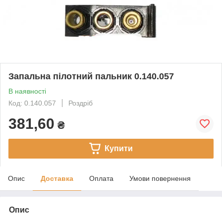
Запальна пілотний пальник 0.140.057
В наявності
Код: 0.140.057
Роздріб
381,60
₴
Купити
Опис
Доставка
Оплата
Умови повернення
Опис