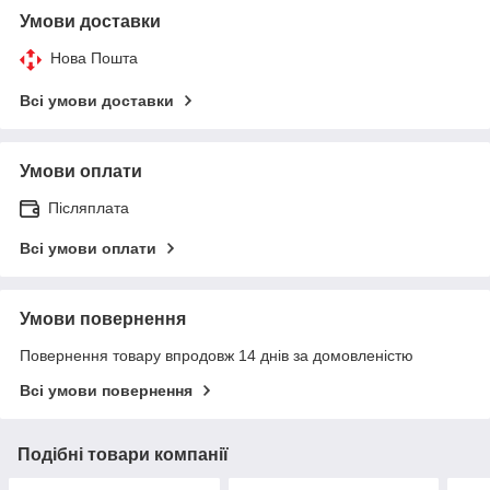
Умови доставки
Нова Пошта
Всі умови доставки
Умови оплати
Післяплата
Всі умови оплати
Умови повернення
Повернення товару впродовж 14 днів за домовленістю
Всі умови повернення
Подібні товари компанії