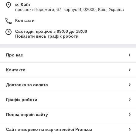
м. Київ
проспект Перемоги, 67, корпус В, 02000, Київ, Україна
Контакти
Сьогодні працює з 09:00 до 18:00
Показати весь графік роботи
Про нас
Контакти
Доставка та оплата
Графік роботи
Повна версія сайту
Сайт створено на маркетплейсі
Prom.ua