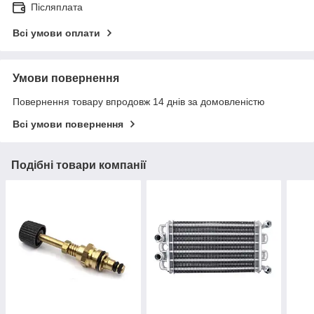
Післяплата
Всі умови оплати
Умови повернення
Повернення товару впродовж 14 днів за домовленістю
Всі умови повернення
Подібні товари компанії