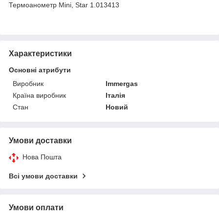
Термоанометр Mini, Star 1.013413
Характеристики
Основні атрибути
Виробник
Immergas
Країна виробник
Італія
Стан
Новий
Умови доставки
Нова Пошта
Всі умови доставки
Умови оплати